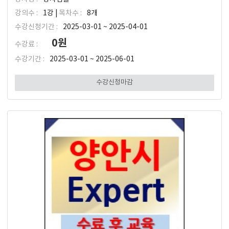
강의수 :
1강 |
목차수 :
8개
수강신청기간 :
2025-03-01 ~ 2025-04-01
0원
수강료 :
수강기간 :
2025-03-01 ~ 2025-06-01
수강신청마감