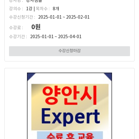
강사명 :
강사샘플
강의수 :
1강 |
목차수 :
8개
수강신청기간 :
2025-01-01 ~ 2025-02-01
0원
수강료 :
수강기간 :
2025-01-01 ~ 2025-04-01
수강신청마감