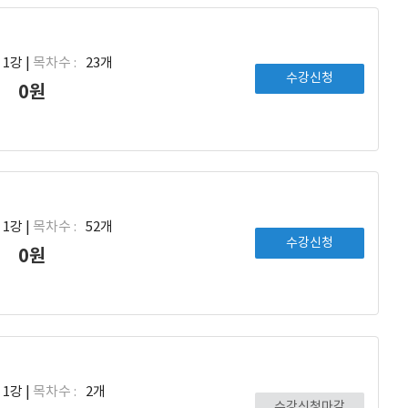
1강 |
목차수 :
23개
수강신청
0원
1강 |
목차수 :
52개
수강신청
0원
1강 |
목차수 :
2개
수강신청마감