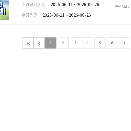
수강신청기간 :
2026-06-11 ~ 2026-06-26
수강료 :
수강기간 :
2026-06-11 ~ 2026-06-26
1
2
3
4
5
6
7