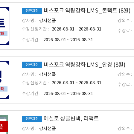
비스포크 역량강화 LMS_콘택트 (8월)
정규과정
강사명 :
강사샘플
강의수 :
수강신청기간 :
2026-08-01 ~ 2026-08-31
수강료 :
수강기간 :
2026-08-01 ~ 2026-08-31
비스포크 역량강화 LMS_안경 (8월)
정규과정
강사명 :
강사샘플
강의수 :
수강신청기간 :
2026-08-01 ~ 2026-08-31
수강료 :
수강기간 :
2026-08-01 ~ 2026-08-31
에실로 싱글변색, 리액트
정규과정
강사명 :
강사샘플
강의수 :