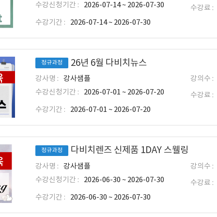
수강신청기간 :
2026-07-14 ~ 2026-07-30
수강료 :
수강기간 :
2026-07-14 ~ 2026-07-30
26년 6월 다비치뉴스
정규과정
강사명 :
강사샘플
강의수 :
수강신청기간 :
2026-07-01 ~ 2026-07-20
수강료 :
수강기간 :
2026-07-01 ~ 2026-07-20
다비치렌즈 신제품 1DAY 스웰링
정규과정
강사명 :
강사샘플
강의수 :
수강신청기간 :
2026-06-30 ~ 2026-07-30
수강료 :
수강기간 :
2026-06-30 ~ 2026-07-30