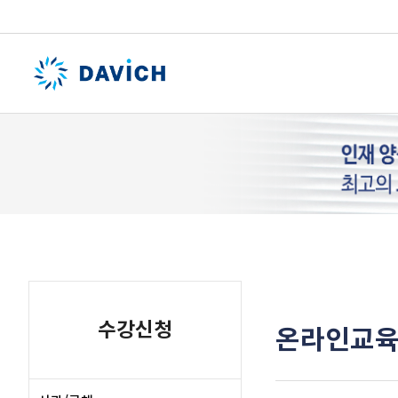
수강신청
온라인교