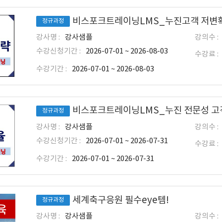
비스포크트레이닝LMS_누진고객 저변확대
정규과정
강사명 :
강사샘플
강의수 :
수강신청기간 :
2026-07-01 ~ 2026-08-03
수강료 :
수강기간 :
2026-07-01 ~ 2026-08-03
비스포크트레이닝LMS_누진 전문성 고객
정규과정
강사명 :
강사샘플
강의수 :
수강신청기간 :
2026-07-01 ~ 2026-07-31
수강료 :
수강기간 :
2026-07-01 ~ 2026-07-31
세계축구응원 필수eye템!
정규과정
강사명 :
강사샘플
강의수 :