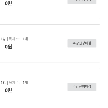
0원
1강 |
목차수 :
1개
수강신청마감
0원
1강 |
목차수 :
1개
수강신청마감
0원