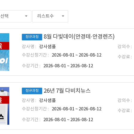
선택
리스트수
8월 다빛데이(안경테·안경렌즈)
정규과정
강사명 :
강사샘플
강의수 :
수강신청기간 :
2026-08-01 ~ 2026-08-12
수강료 :
수강기간 :
2026-08-01 ~ 2026-08-12
26년 7월 다비치뉴스
정규과정
강사명 :
강사샘플
강의수 :
수강신청기간 :
2026-08-01 ~ 2026-08-12
수강료 :
수강기간 :
2026-08-01 ~ 2026-08-12