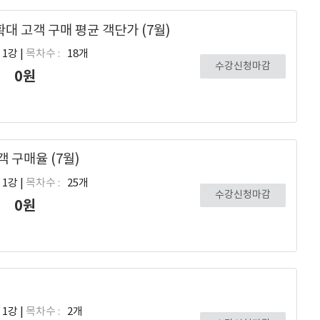
 고객 구매 평균 객단가 (7월)
1강 |
목차수 :
18개
수강신청마감
0원
 구매율 (7월)
1강 |
목차수 :
25개
수강신청마감
0원
1강 |
목차수 :
2개