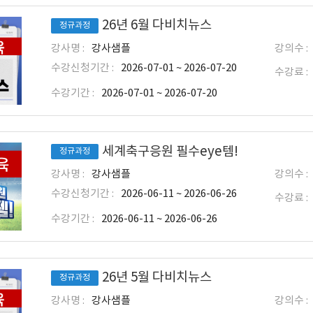
26년 6월 다비치뉴스
정규과정
강사명 :
강사샘플
강의수 :
수강신청기간 :
2026-07-01 ~ 2026-07-20
수강료 :
수강기간 :
2026-07-01 ~ 2026-07-20
세계축구응원 필수eye템!
정규과정
강사명 :
강사샘플
강의수 :
수강신청기간 :
2026-06-11 ~ 2026-06-26
수강료 :
수강기간 :
2026-06-11 ~ 2026-06-26
26년 5월 다비치뉴스
정규과정
강사명 :
강사샘플
강의수 :