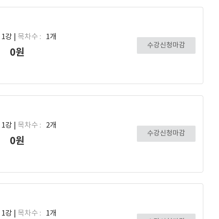
1강 |
목차수 :
1개
수강신청마감
0원
1강 |
목차수 :
2개
수강신청마감
0원
1강 |
목차수 :
1개