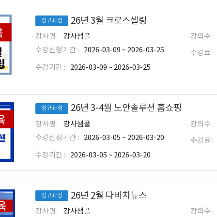
26년 3월 크로스셀링
정규과정
강사명 :
강사샘플
강의수 :
수강신청기간 :
2026-03-09 ~ 2026-03-25
수강료 :
수강기간 :
2026-03-09 ~ 2026-03-25
26년 3-4월 노안솔루션 홈쇼핑
정규과정
강사명 :
강사샘플
강의수 :
수강신청기간 :
2026-03-05 ~ 2026-03-20
수강료 :
수강기간 :
2026-03-05 ~ 2026-03-20
26년 2월 다비치뉴스
정규과정
강사명 :
강사샘플
강의수 :