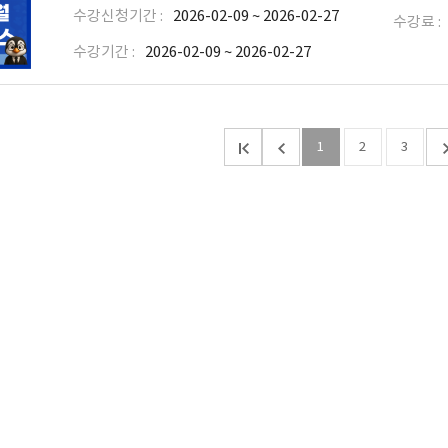
수강신청기간 :
2026-02-09 ~ 2026-02-27
수강료 :
수강기간 :
2026-02-09 ~ 2026-02-27
1
2
3