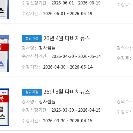
수강신청기간 :
2026-06-01 ~ 2026-06-19
수강료 :
수강기간 :
2026-06-01 ~ 2026-06-19
26년 4월 다비치뉴스
정규과정
강사명 :
강사샘플
강의수 :
수강신청기간 :
2026-04-30 ~ 2026-05-14
수강료 :
수강기간 :
2026-04-30 ~ 2026-05-14
26년 3월 다비치뉴스
정규과정
강사명 :
강사샘플
강의수 :
수강신청기간 :
2026-03-30 ~ 2026-04-15
수강료 :
수강기간 :
2026-03-30 ~ 2026-04-15