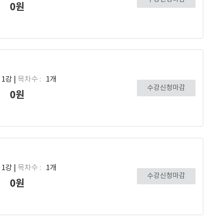
0원
1강 |
목차수 :
1개
수강신청마감
0원
1강 |
목차수 :
1개
수강신청마감
0원