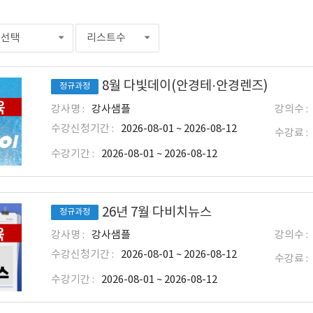
선택
리스트수
8월 다빛데이(안경테·안경렌즈)
정규과정
강사명 :
강사샘플
강의수 :
수강신청기간 :
2026-08-01 ~ 2026-08-12
수강료 :
수강기간 :
2026-08-01 ~ 2026-08-12
26년 7월 다비치뉴스
정규과정
강사명 :
강사샘플
강의수 :
수강신청기간 :
2026-08-01 ~ 2026-08-12
수강료 :
수강기간 :
2026-08-01 ~ 2026-08-12