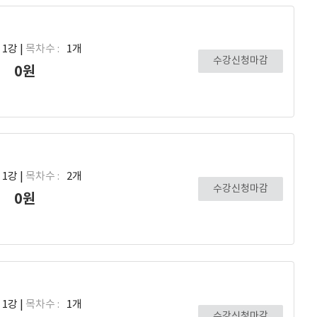
1강 |
목차수 :
1개
수강신청마감
0원
1강 |
목차수 :
2개
수강신청마감
0원
1강 |
목차수 :
1개
수강신청마감