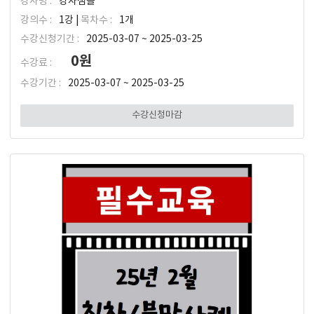
강사명 :
강사샘플
강의수 :
1강 |
목차수 :
1개
수강신청기간 :
2025-03-07 ~ 2025-03-25
0원
수강료 :
수강기간 :
2025-03-07 ~ 2025-03-25
수강신청마감