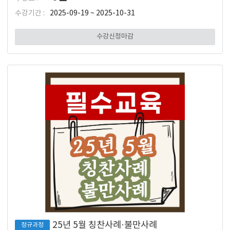
수강기간 :
2025-09-19 ~ 2025-10-31
수강신청마감
25년 5월 칭찬사례·불만사례
정규과정