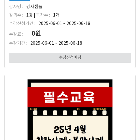
강사명 :
강사샘플
강의수 :
1강 |
목차수 :
1개
수강신청기간 :
2025-06-01 ~ 2025-06-18
0원
수강료 :
수강기간 :
2025-06-01 ~ 2025-06-18
수강신청마감