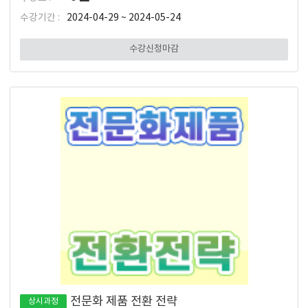
수강기간 :
2024-04-29 ~ 2024-05-24
수강신청마감
전문화 제품 전환 전략
상시과정