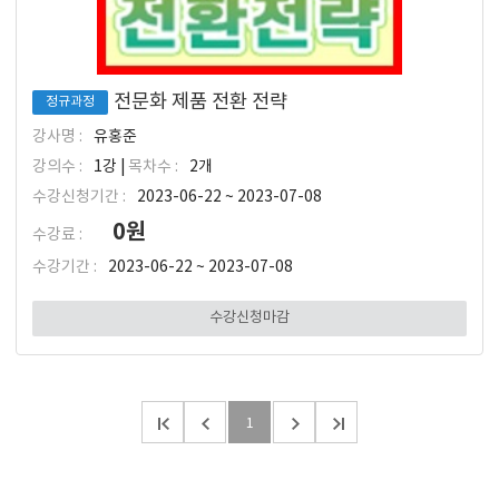
전문화 제품 전환 전략
정규과정
강사명 :
유홍준
강의수 :
1강 |
목차수 :
2개
수강신청기간 :
2023-06-22 ~ 2023-07-08
0원
수강료 :
수강기간 :
2023-06-22 ~ 2023-07-08
수강신청마감
1