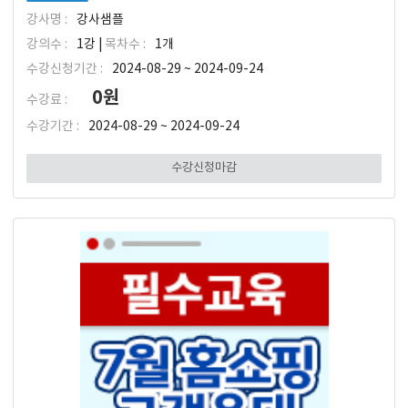
강사명 :
강사샘플
강의수 :
1강 |
목차수 :
1개
수강신청기간 :
2024-08-29 ~ 2024-09-24
0원
수강료 :
수강기간 :
2024-08-29 ~ 2024-09-24
수강신청마감