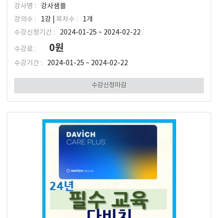
강사명 :
강사샘플
강의수 :
1강 |
목차수 :
1개
수강신청기간 :
2024-01-25 ~ 2024-02-22
0원
수강료 :
수강기간 :
2024-01-25 ~ 2024-02-22
수강신청마감