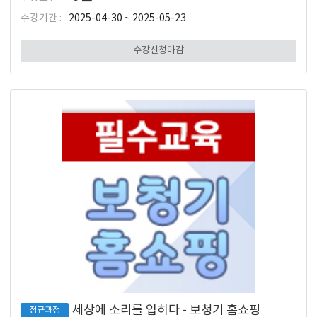
수강기간 :
2025-04-30 ~ 2025-05-23
수강신청마감
세상에 소리를 입히다 - 보청기 홈쇼핑
정규과정