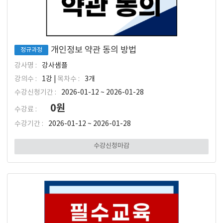
개인정보 약관 동의 방법
정규과정
강사명 :
강사샘플
강의수 :
1강 |
목차수 :
3개
수강신청기간 :
2026-01-12 ~ 2026-01-28
0원
수강료 :
수강기간 :
2026-01-12 ~ 2026-01-28
수강신청마감